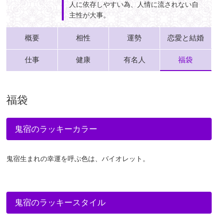
人に依存しやすい為、人情に流されない自
主性が大事。
概要
相性
運勢
恋愛と結婚
仕事
健康
有名人
福袋
福袋
鬼宿のラッキーカラー
鬼宿生まれの幸運を呼ぶ色は、バイオレット。
鬼宿のラッキースタイル