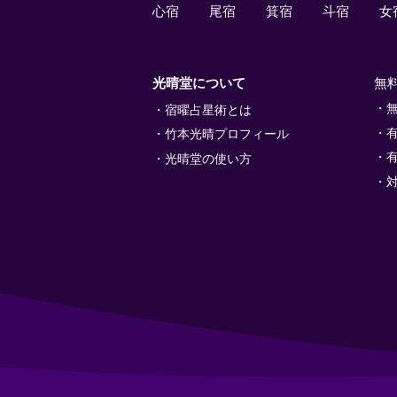
心宿
尾宿
箕宿
斗宿
女
光晴堂について
無
宿曜占星術とは
竹本光晴プロフィール
光晴堂の使い方