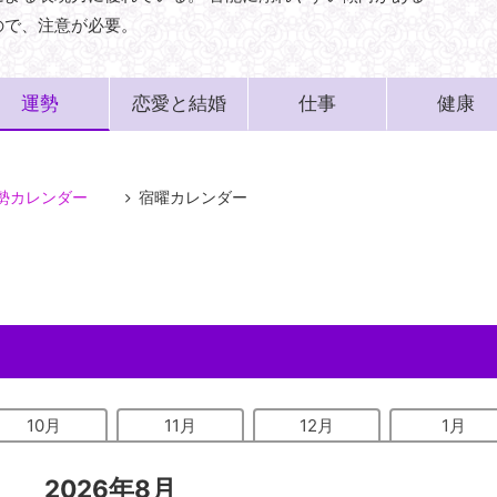
ので、注意が必要。
運勢
恋愛と結婚
仕事
健康
勢カレンダー
宿曜カレンダー
10月
11月
12月
1月
2026年8月