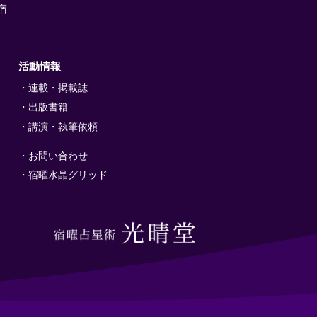
宿
活動情報
連載・掲載誌
出版書籍
講演・執筆依頼
お問い合わせ
宿曜水晶グリッド