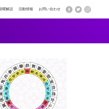
宿曜解説
活動情報
お問い合わせ