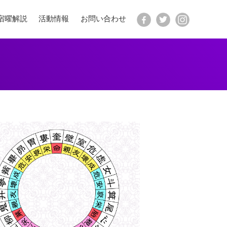
宿曜解説
活動情報
お問い合わせ