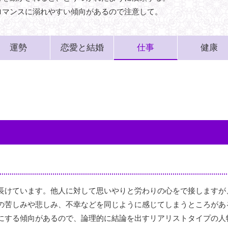
ロマンスに溺れやすい傾向があるので注意して。
運勢
恋愛と結婚
仕事
健康
長けています。他人に対して思いやりと労わりの心をで接しますが
の苦しみや悲しみ、不幸などを同じように感じてしまうところがあ
にする傾向があるので、論理的に結論を出すリアリストタイプの人