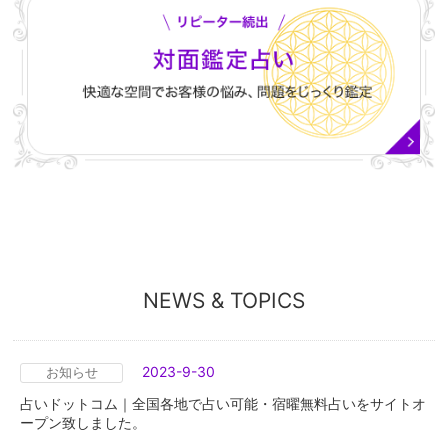
NEWS & TOPICS
2023-9-30
お知らせ
占いドットコム｜全国各地で占い可能・宿曜無料占いをサイトオ
ープン致しました。