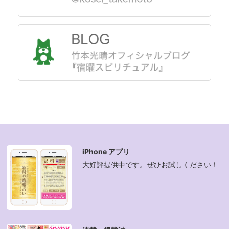
iPhone アプリ
大好評提供中です。ぜひお試しください！