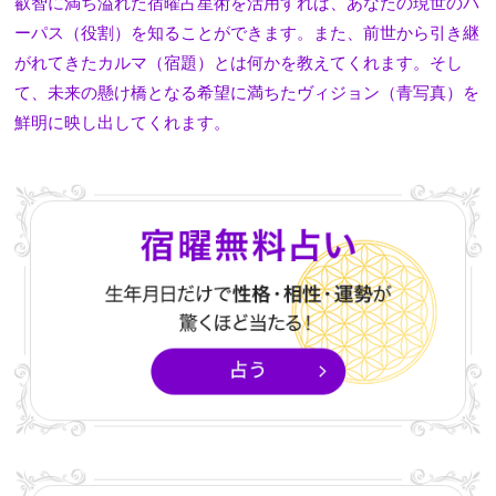
叡智に満ち溢れた宿曜占星術を活用すれば、あなたの現世のパ
ーパス（役割）を知ることができます。また、前世から引き継
がれてきたカルマ（宿題）とは何かを教えてくれます。そし
て、未来の懸け橋となる希望に満ちたヴィジョン（青写真）を
鮮明に映し出してくれます。