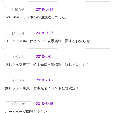
2019-5-14
お知らせ
YouTubeチャンネルを開設致しました。
2018-9-25
お知らせ
リニューアルに伴うページ表示崩れに関するお知らせ
2018-7-09
イベント
癒しフェア東京 竹本光晴出演情報 詳しくはこちら
2018-7-09
イベント
癒しフェア東京 竹本光晴イベント登壇決定！
2018-6-15
お知らせ
ホームページ開設しました。