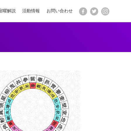
宿曜解説
活動情報
お問い合わせ