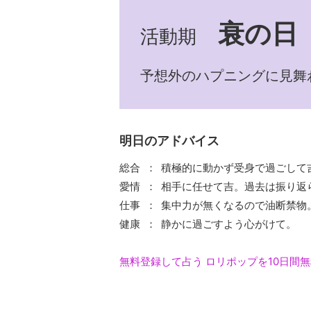
衰の日
活動期
予想外のハプニングに見舞
明日のアドバイス
総合
積極的に動かず受身で過ごして
愛情
相手に任せて吉。過去は振り返
仕事
集中力が無くなるので油断禁物
健康
静かに過ごすよう心がけて。
無料登録して占う
ロリポップを10日間